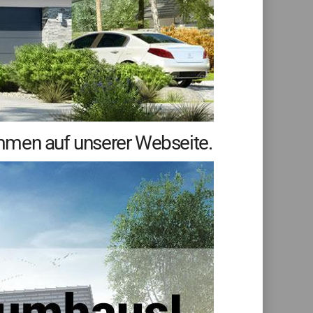
mmen auf unserer Webseite.