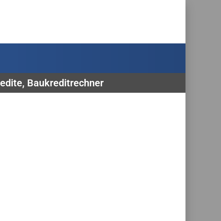
edite, Baukreditrechner