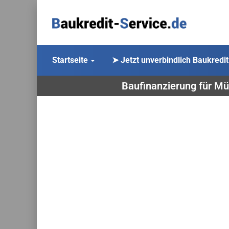
Startseite
➤ Jetzt unverbindlich Baukredit
Baufinanzierung für Mü