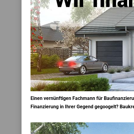
Einen vernünftigen Fachmann für Baufinanzieru
Finanzierung in Ihrer Gegend gegoogelt? Baukred