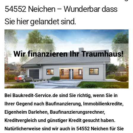
54552 Neichen – Wunderbar dass
Sie hier gelandet sind.
Bei Baukredit-Service.de sind Sie richtig, wenn Sie in
Ihrer Gegend nach Baufinanzierung, Immobilienkredite,
Eigenheim Darlehen, Baufinanzierungsrechner,
Kreditvergleich und günstiger Kredit gesucht haben.
Natürlicherweise sind wir auch in 54552 Neichen für Sie