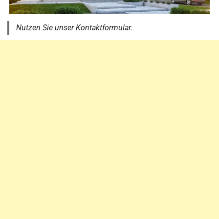
Nutzen Sie unser Kontaktformular.