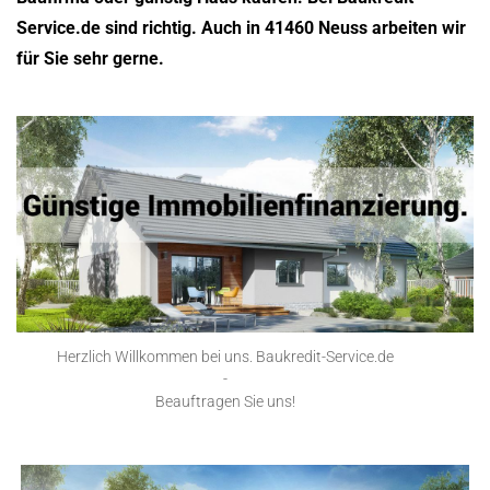
Service.de sind richtig. Auch in 41460 Neuss arbeiten wir
für Sie sehr gerne.
Herzlich Willkommen bei uns. Baukredit-Service.de
-
Beauftragen Sie uns!