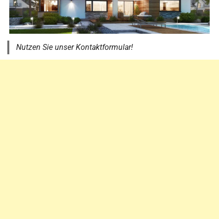
Nutzen Sie unser Kontaktformular!