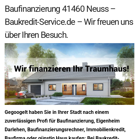
Baufinanzierung 41460 Neuss –
Baukredit-Service.de – Wir freuen uns
über Ihren Besuch.
Gegoogelt haben Sie in Ihrer Stadt nach einem
zuverlässigen Profi für Baufinanzierung, Eigenheim
Darlehen, Baufinanzierungsrechner, Immobilienkredit,
Baufirma oder günstig Haus kaufen: Bei Baukredit-