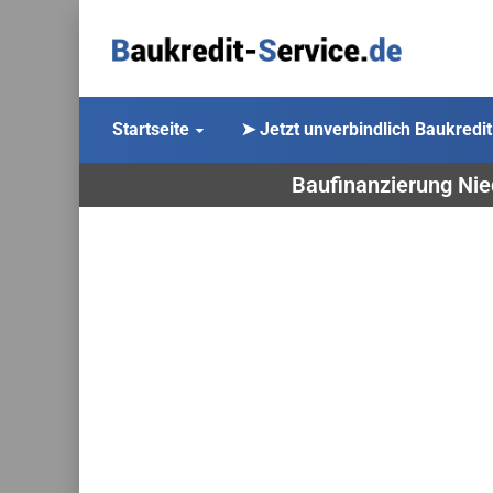
Startseite
➤ Jetzt unverbindlich Baukredit
Baufinanzierung Nie