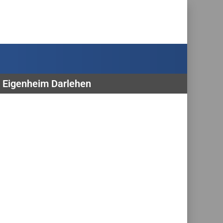
, Eigenheim Darlehen