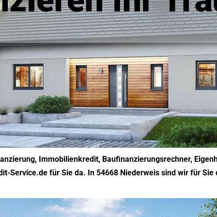
nanzierung, Immobilienkredit, Baufinanzierungsrechner, Eigen
t-Service.de für Sie da. In 54668 Niederweis sind wir für Sie 