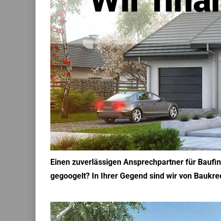
Einen zuverlässigen Ansprechpartner für Baufi
gegoogelt? In Ihrer Gegend sind wir von Baukredi