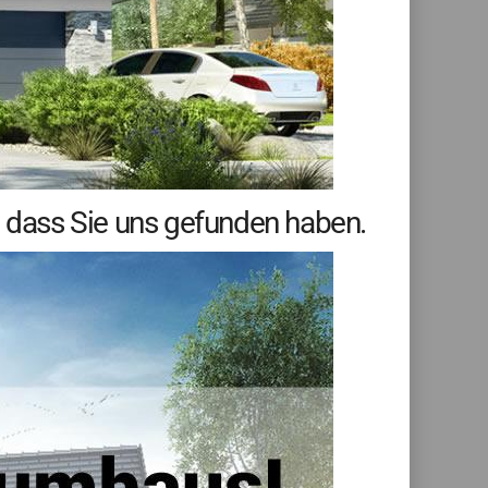
, dass Sie uns gefunden haben.