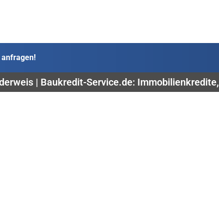
 anfragen!
derweis | Baukredit-Service.de: Immobilienkredite