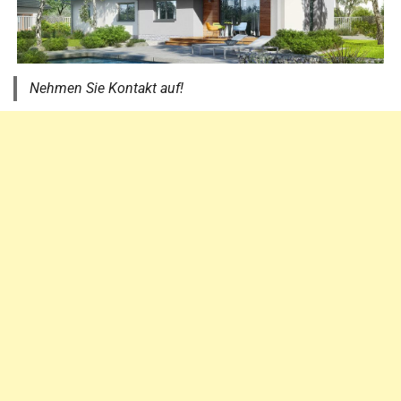
Nehmen Sie Kontakt auf!