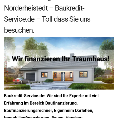
Norderheistedt – Baukredit-
Service.de – Toll dass Sie uns
besuchen.
Baukredit-Service.de: Wir sind Ihr Experte mit viel
Erfahrung im Bereich Baufinanzierung,
Baufinanzierungsrechner, Eigenheim Darlehen,
Immobilienfinanzierung, Bauen, Hausbau.