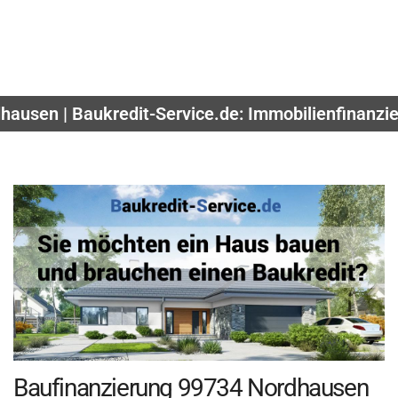
ausen | Baukredit-Service.de: Immobilienfinanzie
Baufinanzierung 99734 Nordhausen