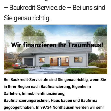
– Baukredit-Service.de – Bei uns sind
Sie genau richtig.
Bei Baukredit-Service.de sind Sie genau richtig, wenn Sie
in Ihrer Region nach Baufinanzierung, Eigenheim
Darlehen, Immobilienfinanzierung,
Baufinanzierungsrechner, Haus bauen und Baufirma
gegoogelt haben. In 99734 Nordhausen werden wir sehr