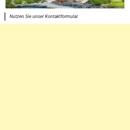
Nutzen Sie unser Kontaktformular.