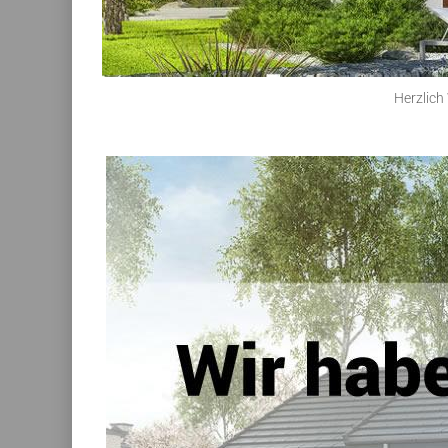
Herzlich