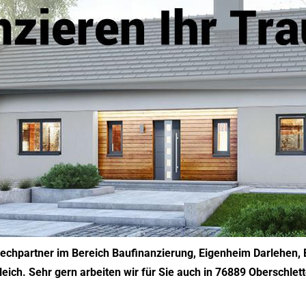
rechpartner im Bereich Baufinanzierung, Eigenheim Darlehen,
eich. Sehr gern arbeiten wir für Sie auch in 76889 Oberschlet