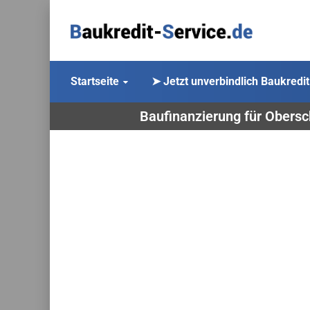
Startseite
➤ Jetzt unverbindlich Baukredit
Baufinanzierung für Obersc