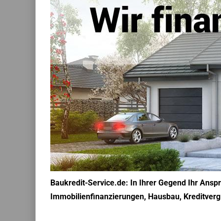
Baukredit-Service.de: In Ihrer Gegend Ihr Ansp
Immobilienfinanzierungen, Hausbau, Kreditvergl