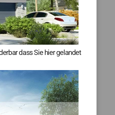
erbar dass Sie hier gelandet