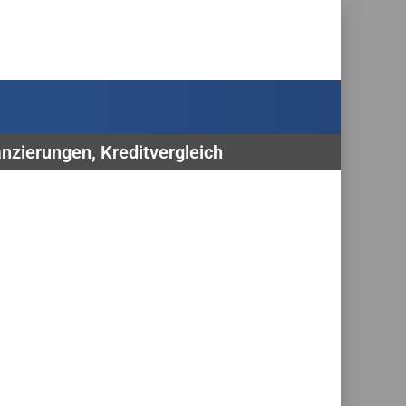
nzierungen, Kreditvergleich