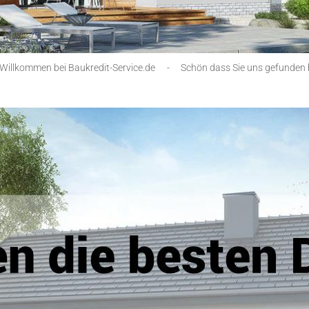
 Willkommen bei Baukredit-Service.de
-
Schön dass Sie uns gefunden 