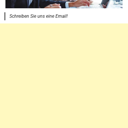
Schreiben Sie uns eine Email!