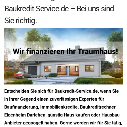
Baukredit-Service.de – Bei uns sind
Sie richtig.
Entscheiden Sie sich für Baukredit-Service.de, wenn Sie
in Ihrer Gegend einen zuverlässigen Experten für
Baufinanzierung, Immobilienkredite, Baukreditrechner,
Eigenheim Darlehen, günstig Haus kaufen oder Hausbau
Anbieter gegoogelt haben. Gerne werden wir für Sie tätig,