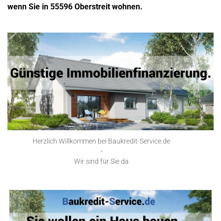
wenn Sie in 55596 Oberstreit wohnen.
Herzlich Willkommen bei Baukredit-Service.de
-
Wir sind für Sie da