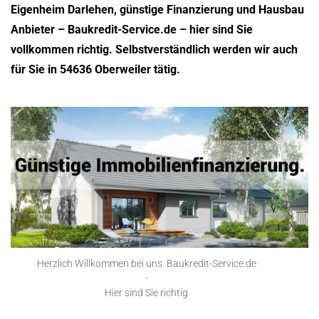
Eigenheim Darlehen, günstige Finanzierung und Hausbau
Anbieter – Baukredit-Service.de – hier sind Sie
vollkommen richtig. Selbstverständlich werden wir auch
für Sie in 54636 Oberweiler tätig.
Herzlich Willkommen bei uns. Baukredit-Service.de
-
Hier sind Sie richtig