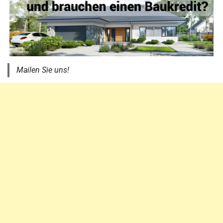
Mailen Sie uns!