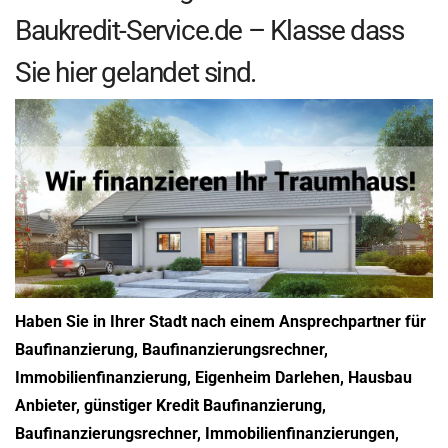
Baukredit-Service.de – Klasse dass
Sie hier gelandet sind.
Haben Sie in Ihrer Stadt nach einem Ansprechpartner für
Baufinanzierung, Baufinanzierungsrechner,
Immobilienfinanzierung, Eigenheim Darlehen, Hausbau
Anbieter, günstiger Kredit Baufinanzierung,
Baufinanzierungsrechner, Immobilienfinanzierungen,