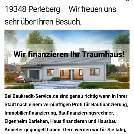
19348 Perleberg – Wir freuen uns
sehr über Ihren Besuch.
Bei Baukredit-Service.de sind genau richtig wenn in Ihrer
Stadt nach einem vernünftigen Profi für Baufinanzierung,
Immobilienfinanzierung, Baufinanzierungsrechner,
Eigenheim Darlehen, Haus finanzieren und Hausbau
Anbieter gegoogelt haben. Gern werden wir für Sie tätig,