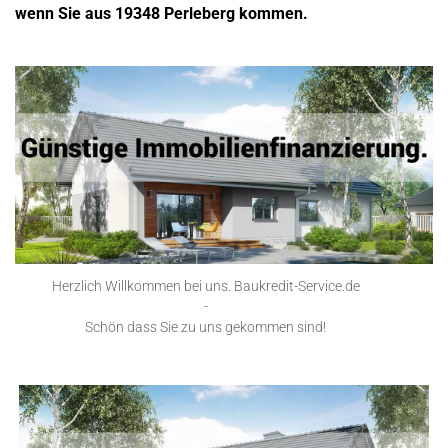
wenn Sie aus 19348 Perleberg kommen.
Herzlich Willkommen bei uns. Baukredit-Service.de
-
Schön dass Sie zu uns gekommen sind!