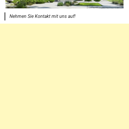
Nehmen Sie Kontakt mit uns auf!