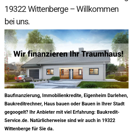
19322 Wittenberge – Willkommen
bei uns.
Baufinanzierung, Immobilienkredite, Eigenheim Darlehen,
Baukreditrechner, Haus bauen oder Bauen in Ihrer Stadt
gegoogelt? Ihr Anbieter mit viel Erfahrung: Baukredit-
Service.de. Natürlicherweise sind wir auch in 19322
Wittenberge für Sie da.