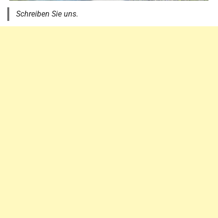
Schreiben Sie uns.