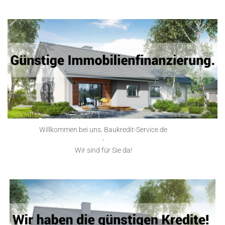
Willkommen bei uns. Baukredit-Service.de
-
Wir sind für Sie da!