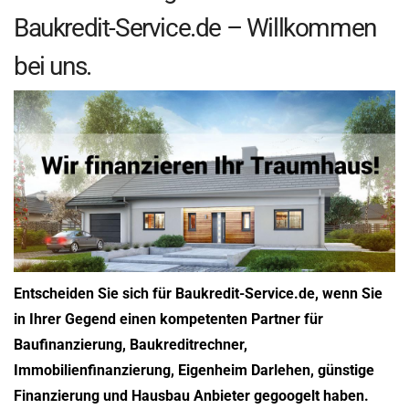
Baukredit-Service.de – Willkommen
bei uns.
Entscheiden Sie sich für Baukredit-Service.de, wenn Sie
in Ihrer Gegend einen kompetenten Partner für
Baufinanzierung, Baukreditrechner,
Immobilienfinanzierung, Eigenheim Darlehen, günstige
Finanzierung und Hausbau Anbieter gegoogelt haben.