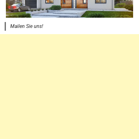
Mailen Sie uns!