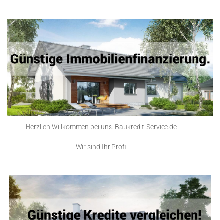
Herzlich Willkommen bei uns. Baukredit-Service.de
-
Wir sind Ihr Profi