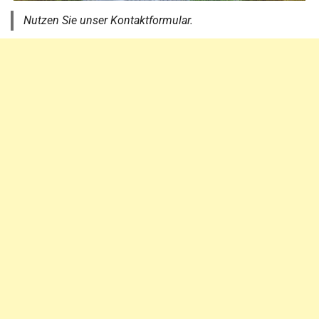
Nutzen Sie unser Kontaktformular.