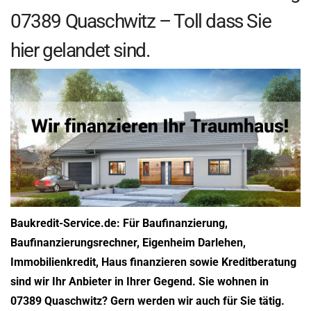
07389 Quaschwitz – Toll dass Sie
hier gelandet sind.
Baukredit-Service.de: Für Baufinanzierung,
Baufinanzierungsrechner, Eigenheim Darlehen,
Immobilienkredit, Haus finanzieren sowie Kreditberatung
sind wir Ihr Anbieter in Ihrer Gegend. Sie wohnen in
07389 Quaschwitz? Gern werden wir auch für Sie tätig.