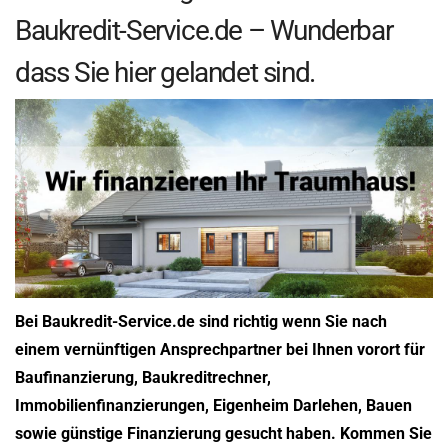
Baukredit-Service.de – Wunderbar
dass Sie hier gelandet sind.
Bei Baukredit-Service.de sind richtig wenn Sie nach
einem vernünftigen Ansprechpartner bei Ihnen vorort für
Baufinanzierung, Baukreditrechner,
Immobilienfinanzierungen, Eigenheim Darlehen, Bauen
sowie günstige Finanzierung gesucht haben. Kommen Sie