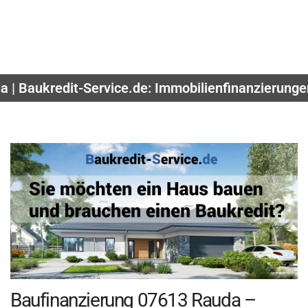
 | Baukredit-Service.de: Immobilienfinanzierung
Baufinanzierung 07613 Rauda –