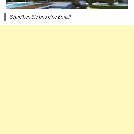
Schreiben Sie uns eine Email!