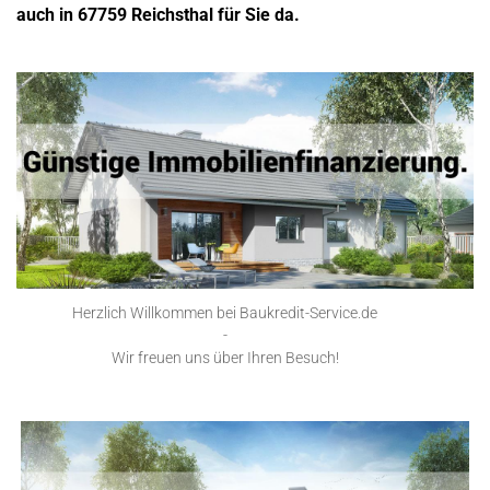
auch in 67759 Reichsthal für Sie da.
Herzlich Willkommen bei Baukredit-Service.de
-
Wir freuen uns über Ihren Besuch!