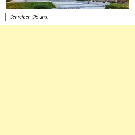
Schreiben Sie uns.