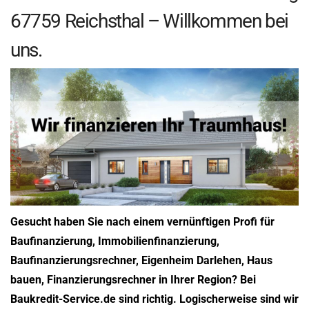
67759 Reichsthal – Willkommen bei
uns.
Gesucht haben Sie nach einem vernünftigen Profi für
Baufinanzierung, Immobilienfinanzierung,
Baufinanzierungsrechner, Eigenheim Darlehen, Haus
bauen, Finanzierungsrechner in Ihrer Region? Bei
Baukredit-Service.de sind richtig. Logischerweise sind wir