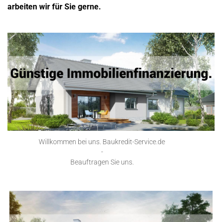
arbeiten wir für Sie gerne.
Willkommen bei uns. Baukredit-Service.de
-
Beauftragen Sie uns.