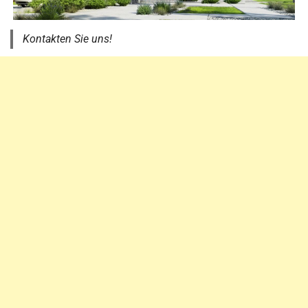
Kontakten Sie uns!