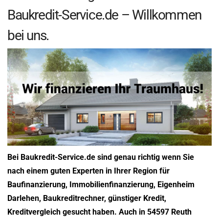
Baukredit-Service.de – Willkommen
bei uns.
Bei Baukredit-Service.de sind genau richtig wenn Sie
nach einem guten Experten in Ihrer Region für
Baufinanzierung, Immobilienfinanzierung, Eigenheim
Darlehen, Baukreditrechner, günstiger Kredit,
Kreditvergleich gesucht haben. Auch in 54597 Reuth