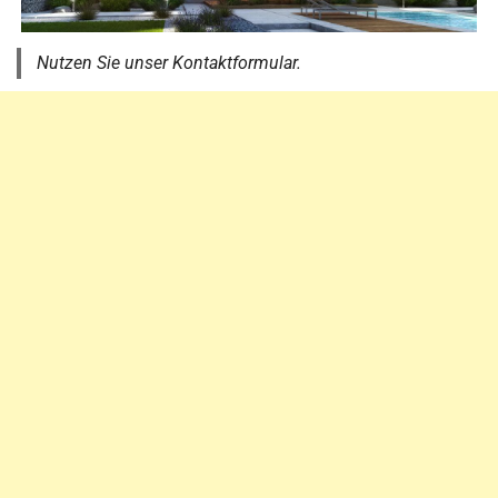
Nutzen Sie unser Kontaktformular.