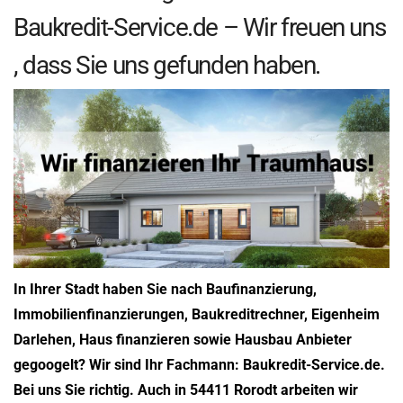
Baukredit-Service.de – Wir freuen uns
, dass Sie uns gefunden haben.
In Ihrer Stadt haben Sie nach Baufinanzierung,
Immobilienfinanzierungen, Baukreditrechner, Eigenheim
Darlehen, Haus finanzieren sowie Hausbau Anbieter
gegoogelt? Wir sind Ihr Fachmann: Baukredit-Service.de.
Bei uns Sie richtig. Auch in 54411 Rorodt arbeiten wir