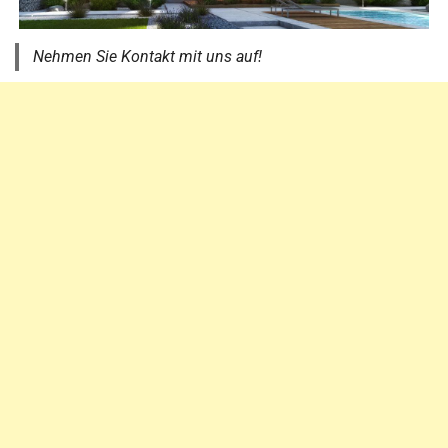
Nehmen Sie Kontakt mit uns auf!