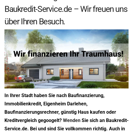
Baukredit-Service.de – Wir freuen uns
über Ihren Besuch.
In Ihrer Stadt haben Sie nach Baufinanzierung,
Immobilienkredit, Eigenheim Darlehen,
Baufinanzierungsrechner, günstig Haus kaufen oder
Kreditvergleich gegoogelt?
Wenden
Sie sich an Baukredit-
Service.de. Bei und sind Sie vollkommen richtig. Auch in