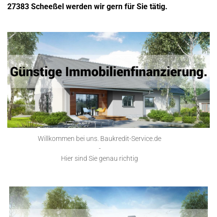
27383 Scheeßel werden wir gern für Sie tätig.
Willkommen bei uns. Baukredit-Service.de
-
Hier sind Sie genau richtig