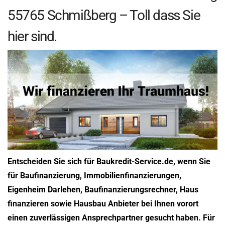
55765 Schmißberg – Toll dass Sie
hier sind.
Entscheiden Sie sich für Baukredit-Service.de, wenn Sie
für Baufinanzierung, Immobilienfinanzierungen,
Eigenheim Darlehen, Baufinanzierungsrechner, Haus
finanzieren sowie Hausbau Anbieter bei Ihnen vorort
einen zuverlässigen Ansprechpartner gesucht haben. Für