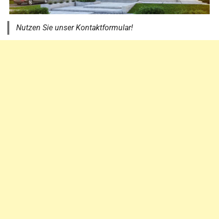
Nutzen Sie unser Kontaktformular!