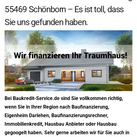
55469 Schönborn – Es ist toll, dass
Sie uns gefunden haben.
Bei Baukredit-Service.de sind Sie vollkommen richtig,
wenn Sie in Ihrer Region nach Baufinanzierung,
Eigenheim Darlehen, Baufinanzierungsrechner,
Immobilienkredit, Hausbau Anbieter oder Hausbau
gegoogelt haben. Sehr gerne arbeiten wir für Sie auch in