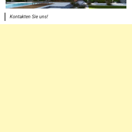
Kontakten Sie uns!