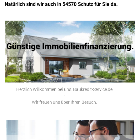
Natürlich sind wir auch in 54570 Schutz für Sie da.
Herzlich Willkommen bei uns. Baukredit-Service.de
-
Wir freuen uns über Ihren Besuch.