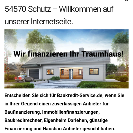
54570 Schutz – Willkommen auf
unserer Internetseite.
Entscheiden Sie sich für Baukredit-Service.de, wenn Sie
in Ihrer Gegend einen zuverlässigen Anbieter für
Baufinanzierung, Immobilienfinanzierungen,
Baukreditrechner, Eigenheim Darlehen, günstige
Finanzierung und Hausbau Anbieter gesucht haben.