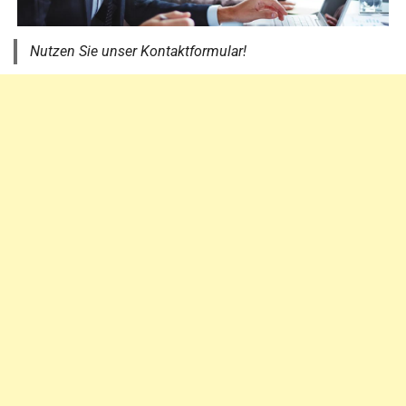
Nutzen Sie unser Kontaktformular!