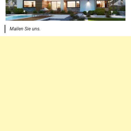
Mailen Sie uns.