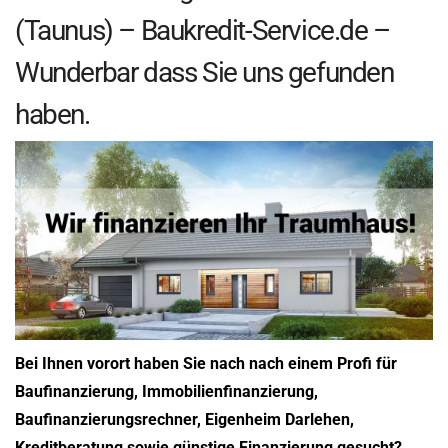
(Taunus) – Baukredit-Service.de –
Wunderbar dass Sie uns gefunden
haben.
Bei Ihnen vorort haben Sie nach nach einem Profi für
Baufinanzierung, Immobilienfinanzierung,
Baufinanzierungsrechner, Eigenheim Darlehen,
Kreditberatung sowie günstige Finanzierung gesucht?