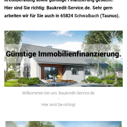
Hier sind Sie richtig: Baukredit-Service.de. Sehr gern
arbeiten wir für Sie auch in 65824
Schwalbach
(Taunus).
Willkommen bei uns. Baukredit-Service.de
-
Hier sind Sie richtig!