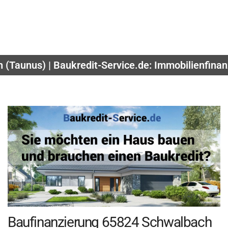
(Taunus) | Baukredit-Service.de: Immobilienfinan
Baufinanzierung 65824 Schwalbach