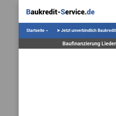
Startseite
➤ Jetzt unverbindlich Baukredit
Baufinanzierung Lieder