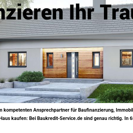
m kompetenten Ansprechpartner für Baufinanzierung, Immobil
aus kaufen: Bei Baukredit-Service.de sind genau richtig. In 6