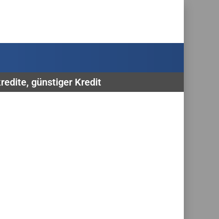
edite, günstiger Kredit