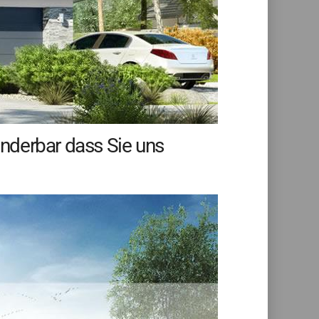
nderbar dass Sie uns