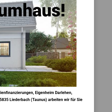
ienfinanzierungen, Eigenheim Darlehen,
5835 Liederbach (Taunus) arbeiten wir für Sie