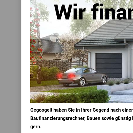
Gegoogelt haben Sie in Ihrer Gegend nach eine
Baufinanzierungsrechner, Bauen sowie günstig H
gern.