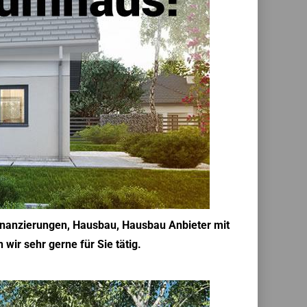
finanzierungen, Hausbau, Hausbau Anbieter mit
wir sehr gerne für Sie tätig.