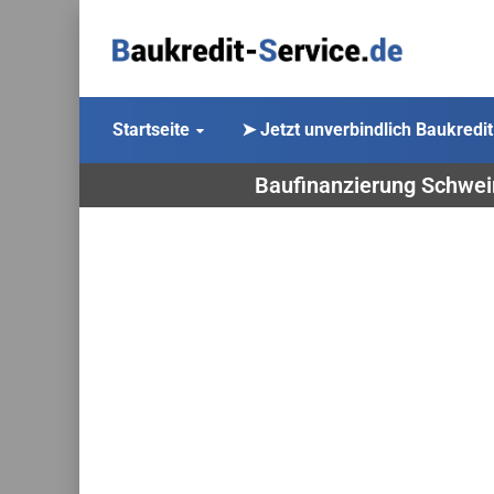
Startseite
➤ Jetzt unverbindlich Baukredit
Baufinanzierung Schwein