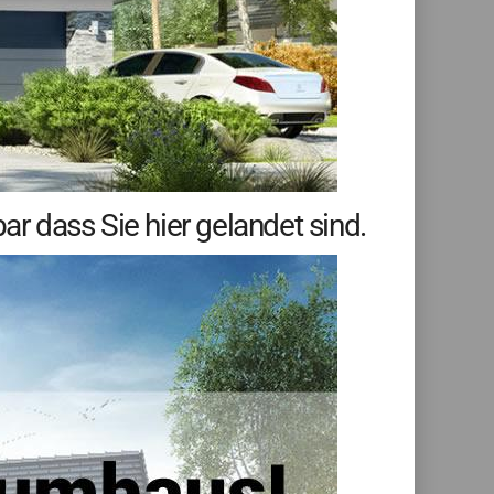
 dass Sie hier gelandet sind.