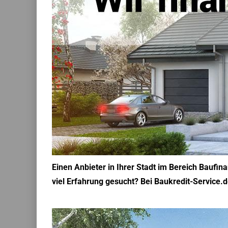
Einen Anbieter in Ihrer Stadt im Bereich Baufi
viel Erfahrung gesucht? Bei Baukredit-Service.d