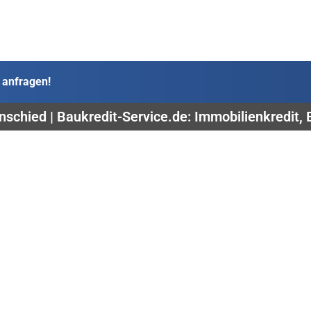
 anfragen!
schied | Baukredit-Service.de: Immobilienkredit,