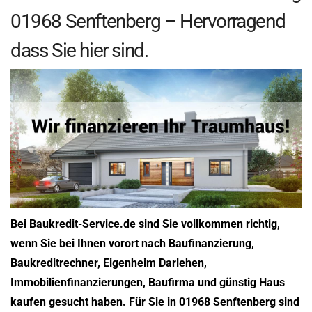
01968 Senftenberg – Hervorragend
dass Sie hier sind.
Bei Baukredit-Service.de sind Sie vollkommen richtig,
wenn Sie bei Ihnen vorort nach Baufinanzierung,
Baukreditrechner, Eigenheim Darlehen,
Immobilienfinanzierungen, Baufirma und günstig Haus
kaufen gesucht haben. Für Sie in 01968 Senftenberg sind