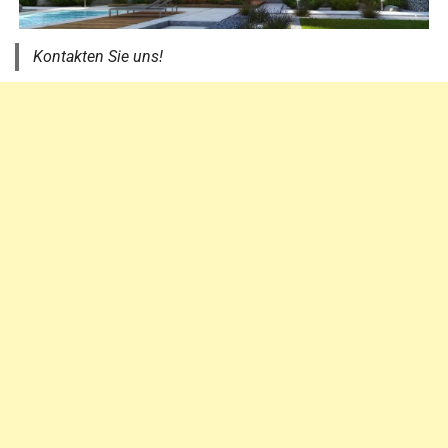
Kontakten Sie uns!