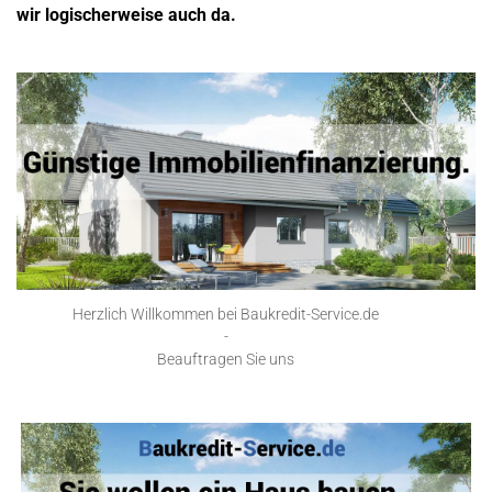
wir logischerweise auch da.
Herzlich Willkommen bei Baukredit-Service.de
-
Beauftragen Sie uns