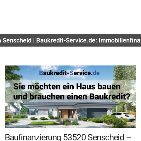
n Senscheid | Baukredit-Service.de: Immobilienfin
Baufinanzierung 53520 Senscheid –