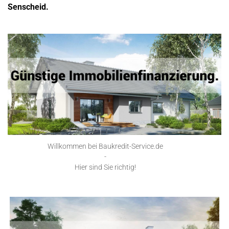
Senscheid.
Willkommen bei Baukredit-Service.de
-
Hier sind Sie richtig!