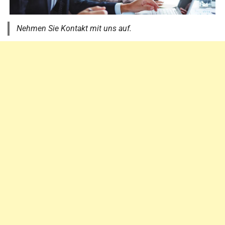
Nehmen Sie Kontakt mit uns auf.