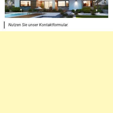
Nutzen Sie unser Kontaktformular.