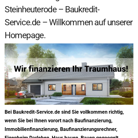
Steinheuterode – Baukredit-
Service.de – Willkommen auf unserer
Homepage.
Bei Baukredit-Service.de sind Sie vollkommen richtig,
wenn Sie bei Ihnen vorort nach Baufinanzierung,
Immobilienfinanzierung, Baufinanzierungsrechner,
Eigenheim Darlehen, Haus bauen, Bauen gegoogelt