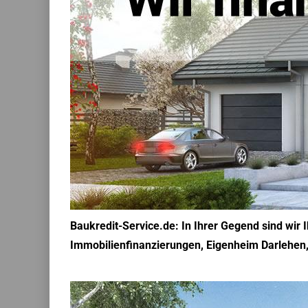
Baukredit-Service.de: In Ihrer Gegend sind wir
Immobilienfinanzierungen, Eigenheim Darlehen, 