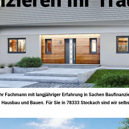
 Ihr Fachmann mit langjähriger Erfahrung in Sachen Baufinanz
Hausbau und Bauen. Für Sie in 78333 Stockach sind wir selbst