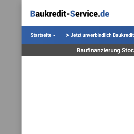
Startseite
➤ Jetzt unverbindlich Baukredit
Baufinanzierung Stoc