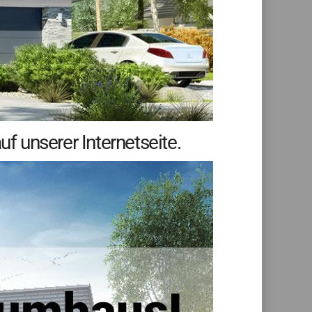
 unserer Internetseite.