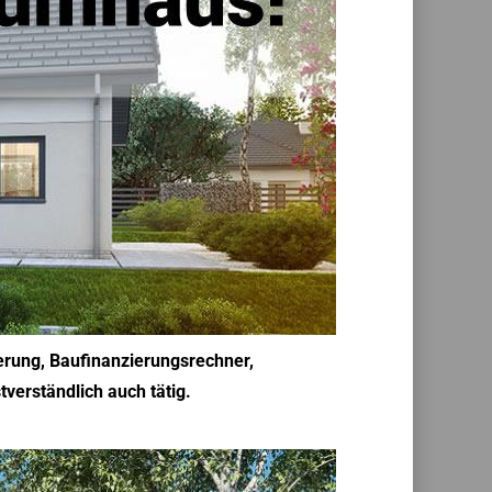
ierung, Baufinanzierungsrechner,
verständlich auch tätig.