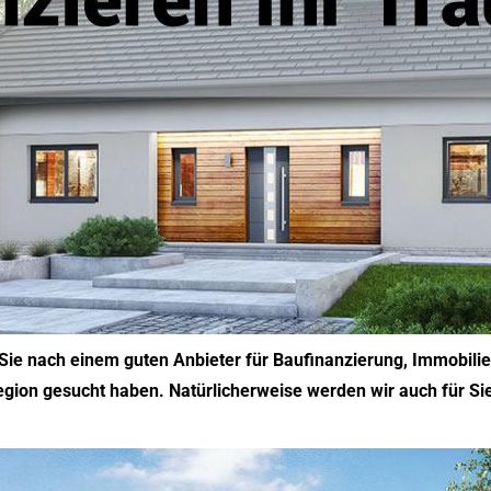
Sie nach einem guten Anbieter für Baufinanzierung, Immobili
egion gesucht haben. Natürlicherweise werden wir auch für Sie