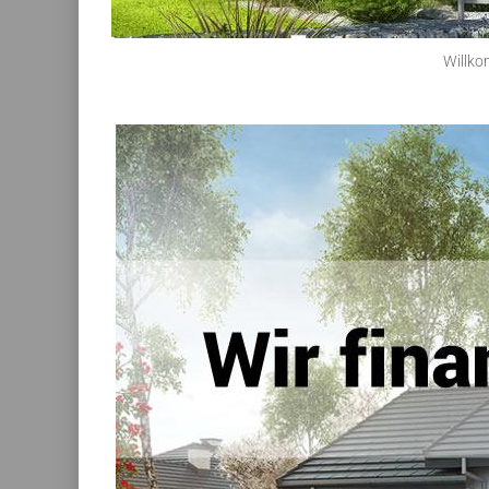
Willko