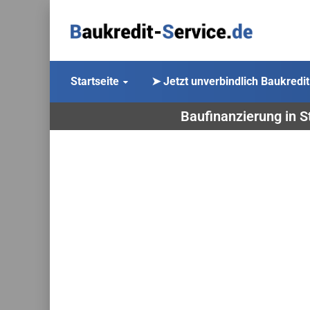
Startseite
➤ Jetzt unverbindlich Baukredit
Baufinanzierung in S