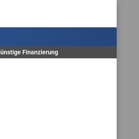
günstige Finanzierung