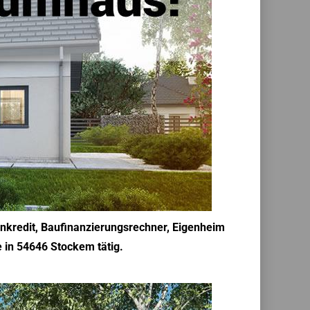
enkredit, Baufinanzierungsrechner, Eigenheim
 in 54646 Stockem tätig.