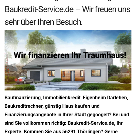
Baukredit-Service.de – Wir freuen uns
sehr über Ihren Besuch.
Baufinanzierung, Immobilienkredit, Eigenheim Darlehen,
Baukreditrechner, günstig Haus kaufen und
Finanzierungsangebote in Ihrer Stadt gegoogelt? Bei und
sind Sie vollkommen richtig: Baukredit-Service.de, Ihr
Experte. Kommen Sie aus 56291 Thörlingen? Gerne