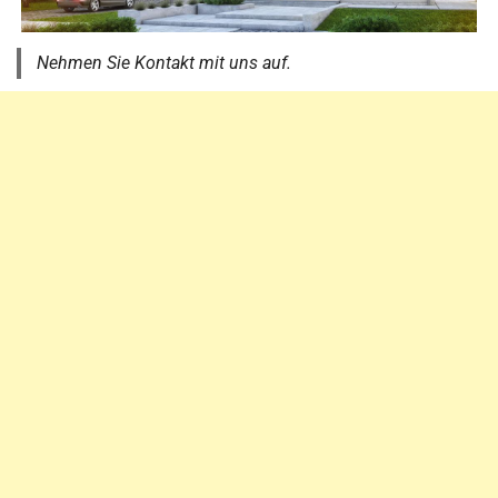
Nehmen Sie Kontakt mit uns auf.