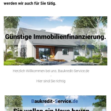
werden wir auch für Sie tätig.
Herzlich Willkommen bei uns. Baukredit-Service.de
-
Hier sind Sie richtig