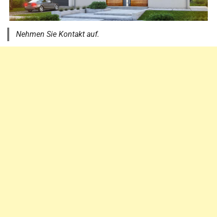
Nehmen Sie Kontakt auf.