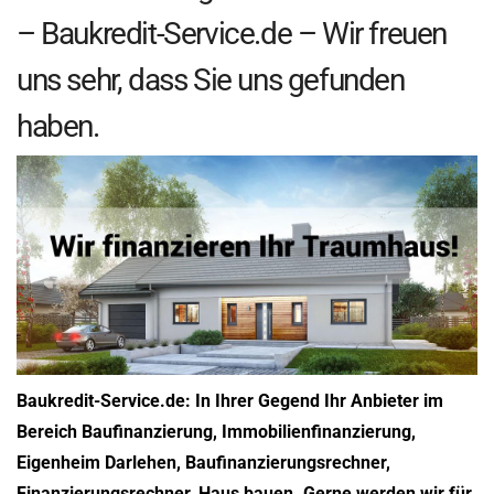
– Baukredit-Service.de – Wir freuen
uns sehr, dass Sie uns gefunden
haben.
Baukredit-Service.de: In Ihrer Gegend Ihr Anbieter im
Bereich Baufinanzierung, Immobilienfinanzierung,
Eigenheim Darlehen, Baufinanzierungsrechner,
Finanzierungsrechner, Haus bauen. Gerne werden wir für