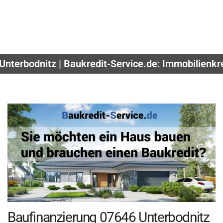
Unterbodnitz | Baukredit-Service.de: Immobilienkre
Baufinanzierung 07646 Unterbodnitz