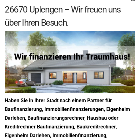
26670 Uplengen – Wir freuen uns
über Ihren Besuch.
Haben Sie in Ihrer Stadt nach einem Partner für
Baufinanzierung, Immobilienfinanzierungen, Eigenheim
Darlehen, Baufinanzierungsrechner, Hausbau oder
Kreditrechner Baufinanzierung, Baukreditrechner,
Eigenheim Darlehen, Immobilienfinanzierung,