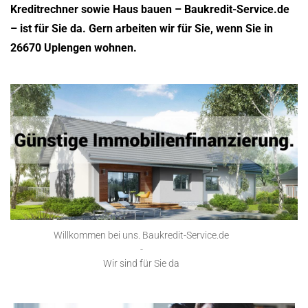
Kreditrechner sowie Haus bauen – Baukredit-Service.de
– ist für Sie da. Gern arbeiten wir für Sie, wenn Sie in
26670 Uplengen wohnen.
Willkommen bei uns. Baukredit-Service.de
-
Wir sind für Sie da