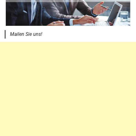
Mailen Sie uns!