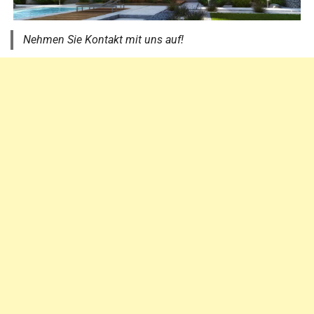
Nehmen Sie Kontakt mit uns auf!