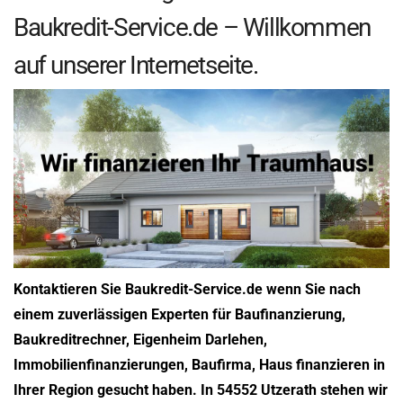
Baukredit-Service.de – Willkommen
auf unserer Internetseite.
Kontaktieren Sie Baukredit-Service.de wenn Sie nach
einem zuverlässigen Experten für Baufinanzierung,
Baukreditrechner, Eigenheim Darlehen,
Immobilienfinanzierungen, Baufirma, Haus finanzieren in
Ihrer Region gesucht haben. In 54552 Utzerath stehen wir