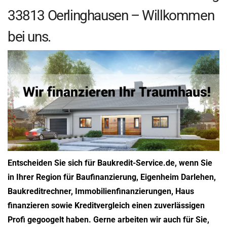
33813 Oerlinghausen – Willkommen
bei uns.
Entscheiden Sie sich für Baukredit-Service.de, wenn Sie
in Ihrer Region für Baufinanzierung, Eigenheim Darlehen,
Baukreditrechner, Immobilienfinanzierungen, Haus
finanzieren sowie Kreditvergleich einen zuverlässigen
Profi gegoogelt haben. Gerne arbeiten wir auch für Sie,