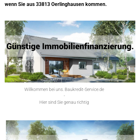
wenn Sie aus 33813 Oerlinghausen kommen.
Willkommen bei uns. Baukredit-Service.de
-
Hier sind Sie genau richtig