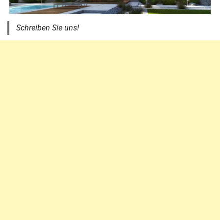
Schreiben Sie uns!