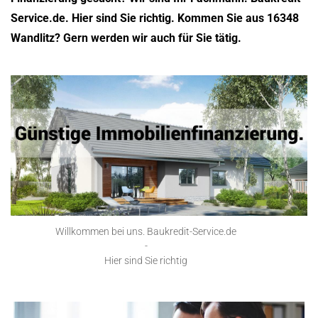
Service.de. Hier sind Sie richtig. Kommen Sie aus 16348
Wandlitz? Gern werden wir auch für Sie tätig.
Willkommen bei uns. Baukredit-Service.de
-
Hier sind Sie richtig