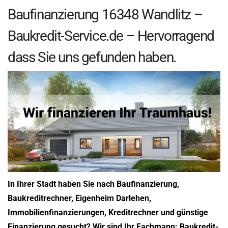
Baufinanzierung 16348 Wandlitz –
Baukredit-Service.de – Hervorragend
dass Sie uns gefunden haben.
In Ihrer Stadt haben Sie nach Baufinanzierung,
Baukreditrechner, Eigenheim Darlehen,
Immobilienfinanzierungen, Kreditrechner und günstige
Finanzierung gesucht? Wir sind Ihr Fachmann: Baukredit-