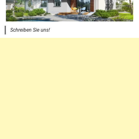
Schreiben Sie uns!