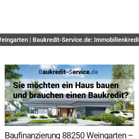
eingarten | Baukredit-Service.de: Immobilienkred
Baufinanzierung 88250 Weingarten –