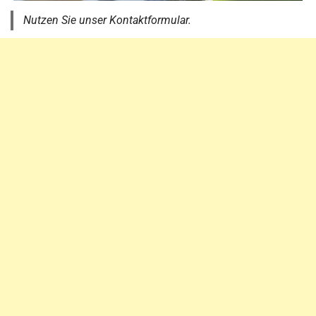
Nutzen Sie unser Kontaktformular.