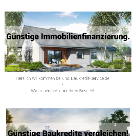
Herzlich Willkommen bei uns. Baukredit-Service.de
-
Wir freuen uns über Ihren Besuch!