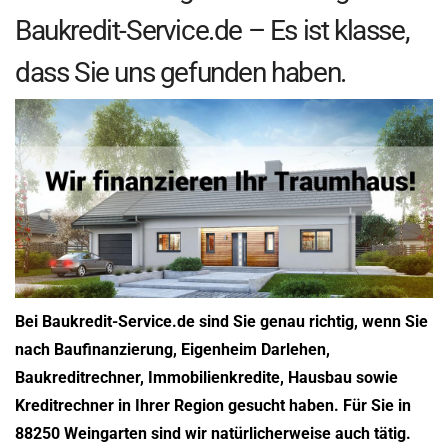
Baukredit-Service.de – Es ist klasse,
dass Sie uns gefunden haben.
Bei Baukredit-Service.de sind Sie genau richtig, wenn Sie
nach Baufinanzierung, Eigenheim Darlehen,
Baukreditrechner, Immobilienkredite, Hausbau sowie
Kreditrechner in Ihrer Region gesucht haben. Für Sie in
88250 Weingarten sind wir natürlicherweise auch tätig.