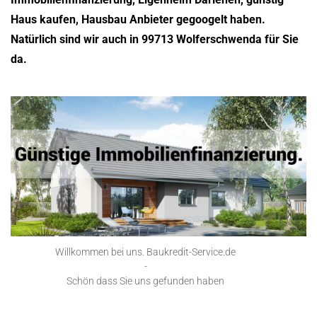
Haus kaufen, Hausbau Anbieter gegoogelt haben.
Natürlich sind wir auch in 99713 Wolferschwenda für Sie
da.
Willkommen bei uns. Baukredit-Service.de
-
Schön dass Sie uns gefunden haben