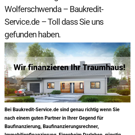
Wolferschwenda – Baukredit-
Service.de – Toll dass Sie uns
gefunden haben.
Bei Baukredit-Service.de sind genau richtig wenn Sie
nach einem guten Partner in Ihrer Gegend für
Baufinanzierung, Baufinanzierungsrechner,
Immobilienfinanzierung, Eigenheim Darlehen, günstig