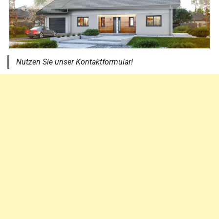
Nutzen Sie unser Kontaktformular!