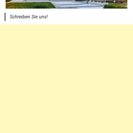
Schreiben Sie uns!