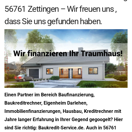
56761 Zettingen – Wir freuen uns ,
dass Sie uns gefunden haben.
Einen Partner im Bereich Baufinanzierung,
Baukreditrechner, Eigenheim Darlehen,
Immobilienfinanzierungen, Hausbau, Kreditrechner mit
Jahre langer Erfahrung in Ihrer Gegend gegoogelt? Hier
sind Sie richtig: Baukredit-Service.de. Auch in 56761