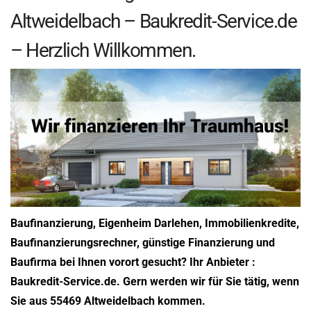
Altweidelbach – Baukredit-Service.de
– Herzlich Willkommen.
Baufinanzierung, Eigenheim Darlehen, Immobilienkredite,
Baufinanzierungsrechner, günstige Finanzierung und
Baufirma bei Ihnen vorort gesucht? Ihr Anbieter :
Baukredit-Service.de. Gern werden wir für Sie tätig, wenn
Sie aus 55469 Altweidelbach kommen.