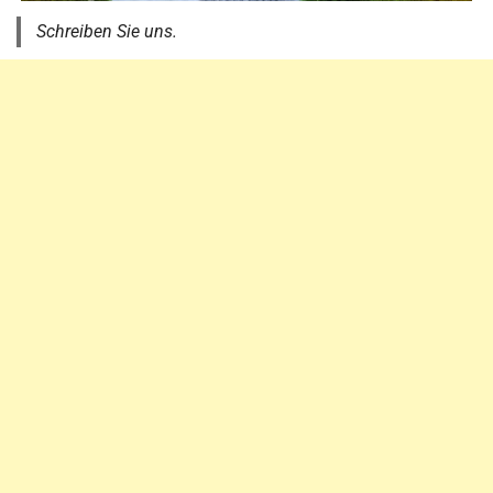
Schreiben Sie uns.