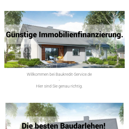
Willkommen bei Baukredit-Service.de
-
Hier sind Sie genau richtig.