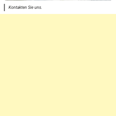
Kontakten Sie uns.