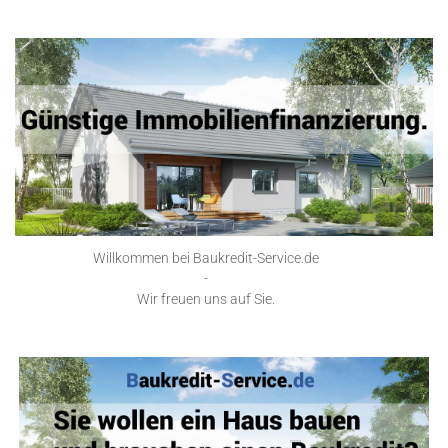
Willkommen bei Baukredit-Service.de
-
Wir freuen uns auf Sie.