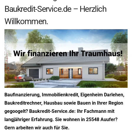
Baukredit-Service.de – Herzlich
Willkommen.
Baufinanzierung, Immobilienkredit, Eigenheim Darlehen,
Baukreditrechner, Hausbau sowie Bauen in Ihrer Region
gegoogelt? Baukredit-Service.de: Ihr Fachmann mit
langjähriger Erfahrung. Sie wohnen in 25548 Auufer?
Gern arbeiten wir auch für Sie.