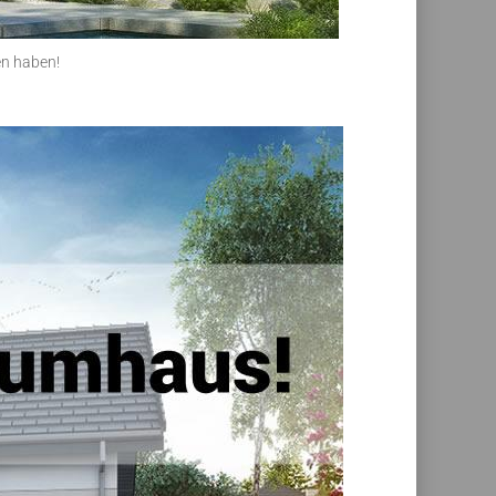
en haben!