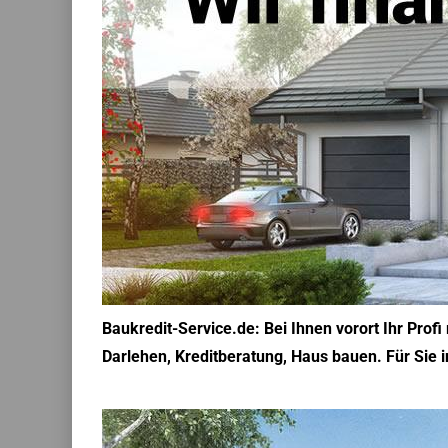
Baukredit-Service.de: Bei Ihnen vorort Ihr Prof
Darlehen, Kreditberatung, Haus bauen. Für Sie i