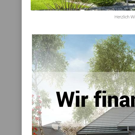
Herzlich W