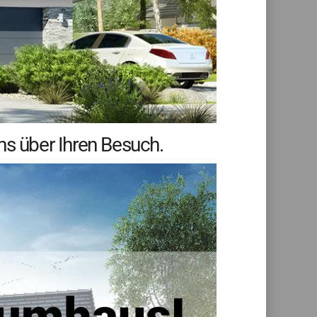
ns über Ihren Besuch.