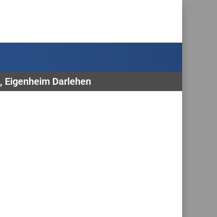
t, Eigenheim Darlehen