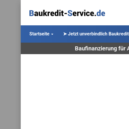
Startseite
➤ Jetzt unverbindlich Baukredit
Baufinanzierung für 