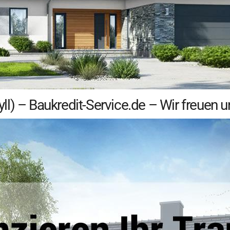
l) – Baukredit-Service.de – Wir freuen u