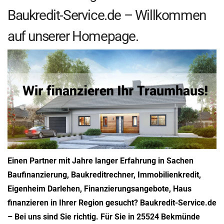
Baukredit-Service.de – Willkommen
auf unserer Homepage.
Einen Partner mit Jahre langer Erfahrung in Sachen
Baufinanzierung, Baukreditrechner, Immobilienkredit,
Eigenheim Darlehen, Finanzierungsangebote, Haus
finanzieren in Ihrer Region gesucht? Baukredit-Service.de
– Bei uns sind Sie richtig. Für Sie in 25524 Bekmünde