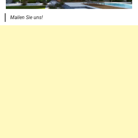
Mailen Sie uns!