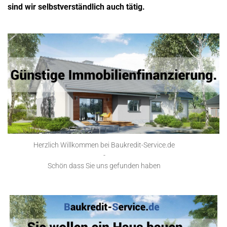
sind wir selbstverständlich auch tätig.
Herzlich Willkommen bei Baukredit-Service.de
-
Schön dass Sie uns gefunden haben