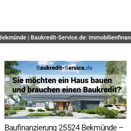
Bekmünde | Baukredit-Service.de: Immobilienfina
Baufinanzierung 25524 Bekmünde –