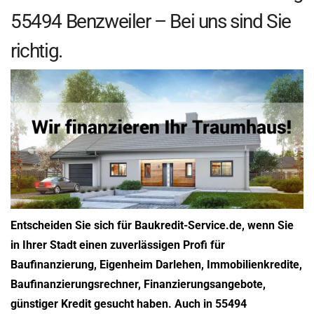
55494 Benzweiler – Bei uns sind Sie
richtig.
Entscheiden Sie sich für Baukredit-Service.de, wenn Sie
in Ihrer Stadt einen zuverlässigen Profi für
Baufinanzierung, Eigenheim Darlehen, Immobilienkredite,
Baufinanzierungsrechner, Finanzierungsangebote,
günstiger Kredit gesucht haben. Auch in 55494