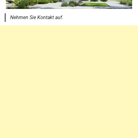
Nehmen Sie Kontakt auf.