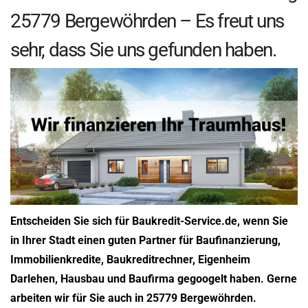
25779 Bergewöhrden – Es freut uns
sehr, dass Sie uns gefunden haben.
Entscheiden Sie sich für Baukredit-Service.de, wenn Sie
in Ihrer Stadt einen guten Partner für Baufinanzierung,
Immobilienkredite, Baukreditrechner, Eigenheim
Darlehen, Hausbau und Baufirma gegoogelt haben. Gerne
arbeiten wir für Sie auch in 25779 Bergewöhrden.