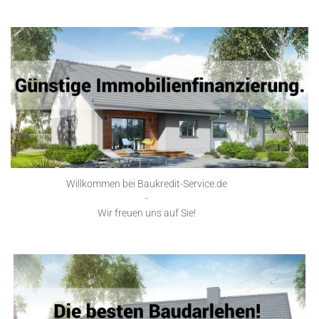
Willkommen bei Baukredit-Service.de
-
Wir freuen uns auf Sie!