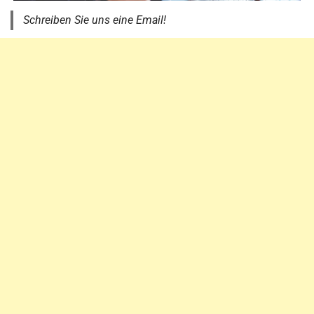
Schreiben Sie uns eine Email!