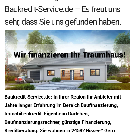
Baukredit-Service.de – Es freut uns
sehr, dass Sie uns gefunden haben.
Baukredit-Service.de: In Ihrer Region Ihr Anbieter mit
Jahre langer Erfahrung im Bereich Baufinanzierung,
Immobilienkredit, Eigenheim Darlehen,
Baufinanzierungsrechner, günstige Finanzierung,
Kreditberatung. Sie wohnen in 24582 Bissee? Gern