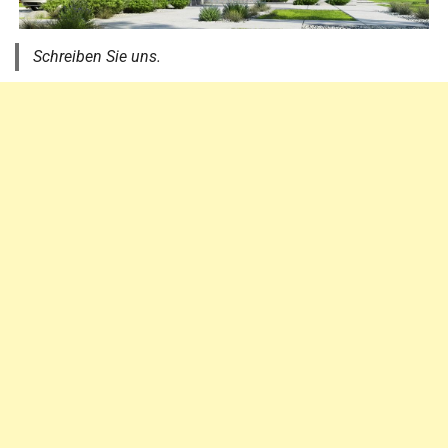
Schreiben Sie uns.