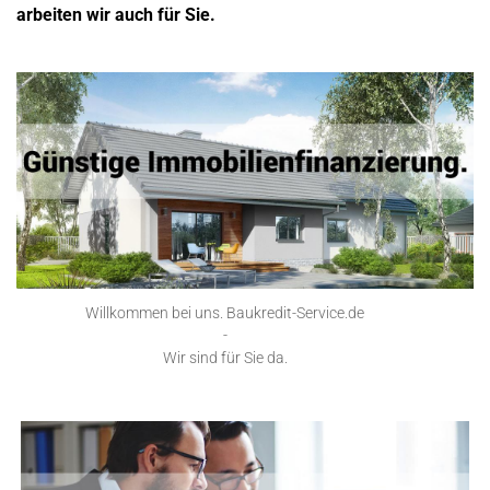
arbeiten wir auch für Sie.
Willkommen bei uns. Baukredit-Service.de
-
Wir sind für Sie da.