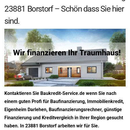
23881 Borstorf – Schön dass Sie hier
sind.
Kontaktieren Sie Baukredit-Service.de wenn Sie nach
einem guten Profi für Baufinanzierung, Immobilienkredit,
Eigenheim Darlehen, Baufinanzierungsrechner, günstige
Finanzierung und Kreditvergleich in Ihrer Region gesucht
haben. In 23881 Borstorf arbeiten wir für Sie.