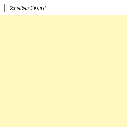
Schreiben Sie uns!