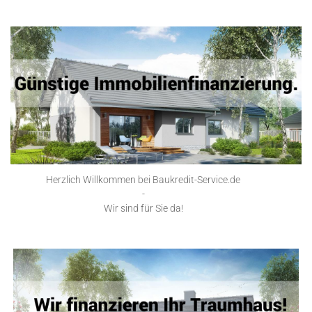
Herzlich Willkommen bei Baukredit-Service.de
-
Wir sind für Sie da!