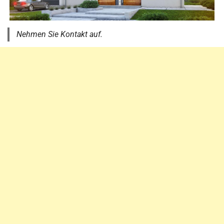
Nehmen Sie Kontakt auf.