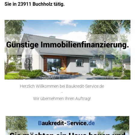
Sie in 23911 Buchholz tätig.
Herzlich Willkommen bei Baukredit-Service.de
-
Wir übernehmen Ihren Auftrag!