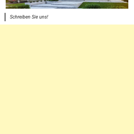
Schreiben Sie uns!