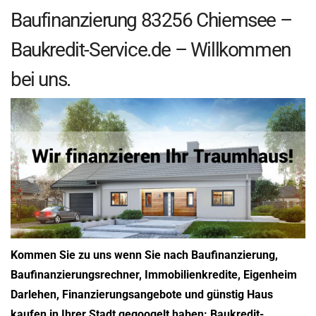
Baufinanzierung 83256 Chiemsee –
Baukredit-Service.de – Willkommen
bei uns.
Kommen Sie zu uns wenn Sie nach Baufinanzierung,
Baufinanzierungsrechner, Immobilienkredite, Eigenheim
Darlehen, Finanzierungsangebote und günstig Haus
kaufen in Ihrer Stadt gegoogelt haben: Baukredit-