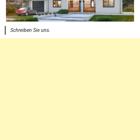
Schreiben Sie uns.