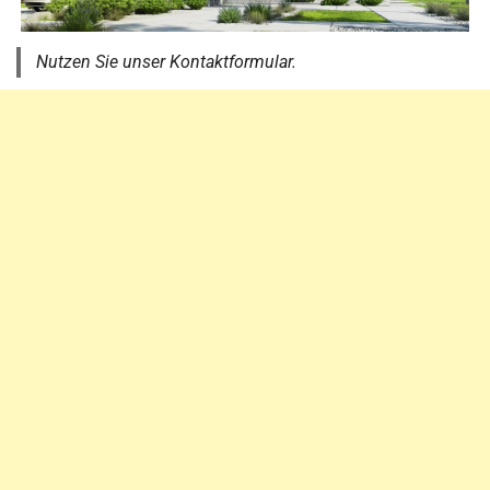
Nutzen Sie unser Kontaktformular.