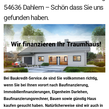
54636 Dahlem – Schön dass Sie uns
gefunden haben.
Bei Baukredit-Service.de sind Sie vollkommen richtig,
wenn Sie bei Ihnen vorort nach Baufinanzierung,
Immobilienfinanzierungen, Eigenheim Darlehen,
Baufinanzierungsrechner, Bauen sowie günstig Haus
kaufen gesucht haben. Natürlicherweise sind wir auch in